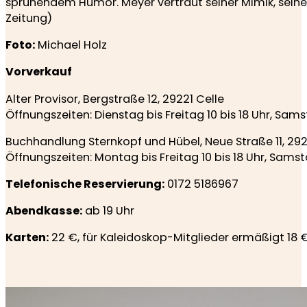
sprühendem Humor. Meyer vertraut seiner Mimik, seiner
Zeitung)
Foto:
Michael Holz
Vorverkauf
Alter Provisor, Bergstraße 12, 29221 Celle
Öffnungszeiten: Dienstag bis Freitag 10 bis 18 Uhr, Samst
Buchhandlung Sternkopf und Hübel, Neue Straße 11, 292
Öffnungszeiten: Montag bis Freitag 10 bis 18 Uhr, Samsta
Telefonische Reservierung:
0172 5186967
Abendkasse:
ab 19 Uhr
Karten:
22 €, für Kaleidoskop-Mitglieder ermäßigt 18 