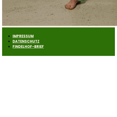
IMPRESSUM
DATENSCHUTZ
FINDELHOF-BRIEF